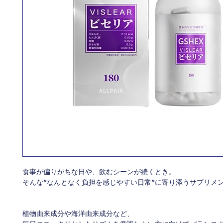
食事が偏りがちな日や、飲むシーンが続くとき。
そんな“なんとなく負担を感じやすい日常”に寄り添うサプリメ
植物由来成分や海洋由来成分など、