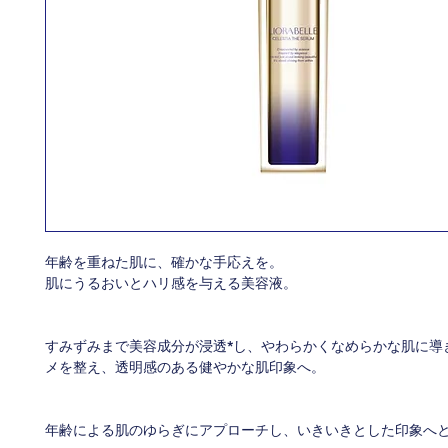
年齢を重ねた肌に、確かな手応えを。
肌にうるおいとハリ感を与える美容液。
すみずみまで美容成分が浸透*し、やわらかくなめらかな肌に導
メを整え、透明感のある健やかな肌印象へ。
年齢による肌のゆらぎにアプローチし、いきいきとした印象へ