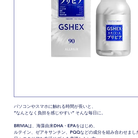
パソコンやスマホに触れる時間が長いと、
“なんとなく負担を感じやすい” そんな毎日に。
BRIVIAは、海藻由来DHA・EPAをはじめ、
ルテイン、ゼアキサンチン、PQQなどの成分を組み合わせまし