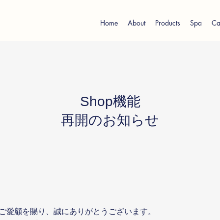
Home
About
Products
Spa
Ca
Shop機能
再開のお知らせ
ご愛顧を賜り、誠にありがとうございます。