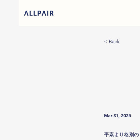
< Back
Mar 31, 2025
平素より格別の