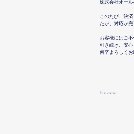
株式会社オール
このたび、決済
たが、対応が完
お客様にはご不
引き続き、安心
何卒よろしくお
Previous