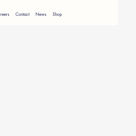
reers
Contact
News
Shop