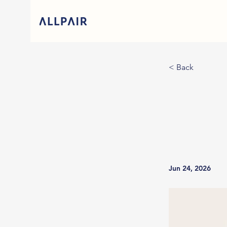
< Back
Jun 24, 2026