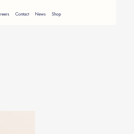
reers
Contact
News
Shop