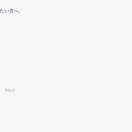
みたい方へ。
Next