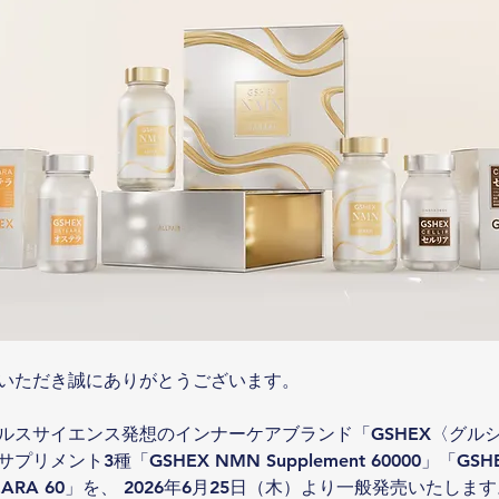
いただき誠にありがとうございます。
ルスサイエンス発想のインナーケアブランド「GSHEX〈グル
メント3種「GSHEX NMN Supplement 60000」「GSHEX 
TEARA 60」を、 2026年6月25日（木）より一般発売いたしま