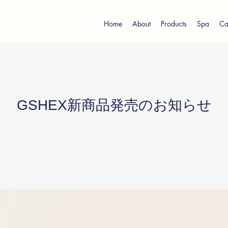
Home
About
Products
Spa
Ca
GSHEX新商品発売のお知らせ