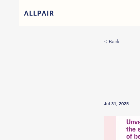
< Back
Jul 31, 2025