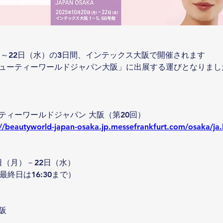
月）～22日（水）の3日間、インテックス大阪で開催されます
ューティーワールドジャパン大阪」に出展する運びとなりまし
ティーワールドジャパン 大阪（第20回）
://beautyworld-japan-osaka.jp.messefrankfurt.com/osaka/ja.
0日（月）－22日（水）
0（最終日は16:30まで）
阪