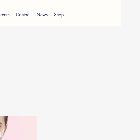
reers
Contact
News
Shop