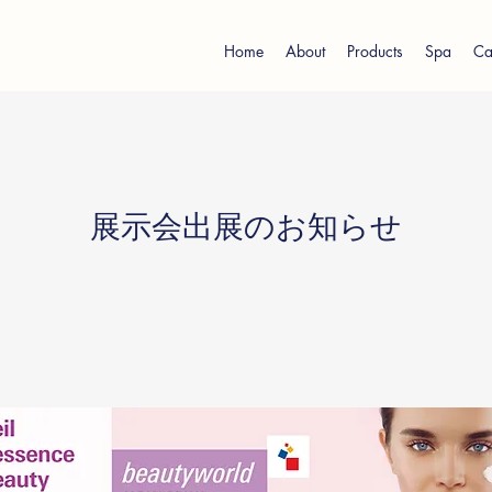
Home
About
Products
Spa
Ca
展示会出展のお知らせ