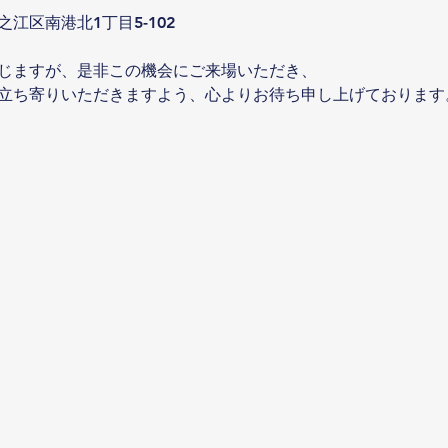
江区南港北1丁目5-102
じますが、是非この機会にご来場いただき、
立ち寄りいただきますよう、心よりお待ち申し上げております