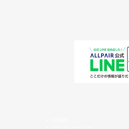
​利用規約
プライバシーポリシー