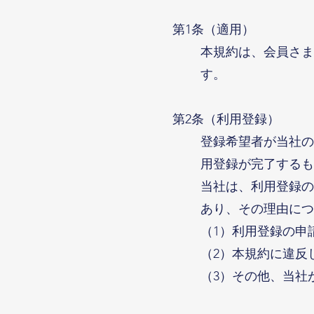
第1条（適用）
本規約は、会員さま
す。
第2条（利用登録）
登録希望者が当社の
用登録が完了するも
当社は、利用登録の
あり、その理由につ
（1）利用登録の申
（2）本規約に違反
（3）その他、当社