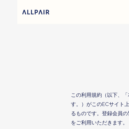
この利用規約（以下、「
す。）がこのECサイト
るものです。登録会員の
をご利用いただきます。