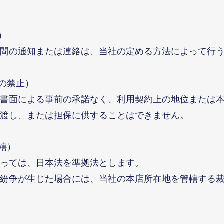
）
間の通知または連絡は、当社の定める方法によって行
渡の禁止）
書面による事前の承諾なく、利用契約上の地位または
渡し、または担保に供することはできません。
轄）
っては、日本法を準拠法とします。
紛争が生じた場合には、当社の本店所在地を管轄する