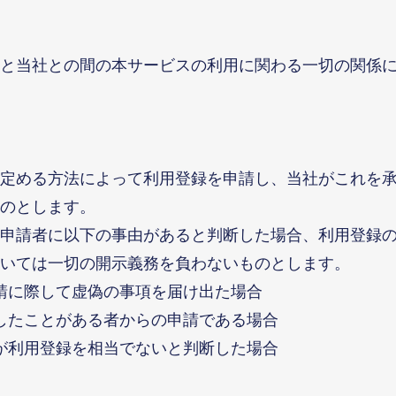
と当社との間の本サービスの利用に関わる一切の関係
定める方法によって利用登録を申請し、当社がこれを
のとします。
申請者に以下の事由があると判断した場合、利用登録
いては一切の開示義務を負わないものとします。
請に際して虚偽の事項を届け出た場合
したことがある者からの申請である場合
が利用登録を相当でないと判断した場合