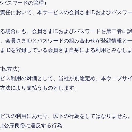
びパスワードの管理）
責任において、本サービスの会員さまIDおよびパスワ
る場合にも、会員さまIDおよびパスワードを第三者に
、会員さまIDとパスワードの組み合わせが登録情報と
まIDを登録している会員さま自身による利用とみなし
支払方法）
ビス利用の対価として、当社が別途定め、本ウェブサ
方法により支払うものとします。
ビスの利用にあたり、以下の行為をしてはなりません
たは公序良俗に違反する行為