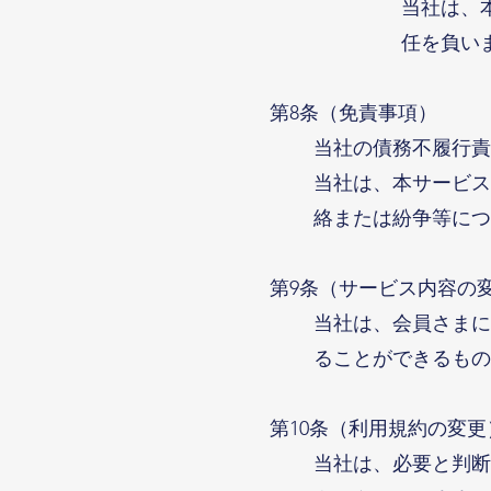
当社は、
任を負い
第8条（免責事項）
当社の債務不履行責
当社は、本サービス
絡または紛争等につ
第9条（サービス内容の
当社は、会員さまに
ることができるもの
第10条（利用規約の変更
当社は、必要と判断