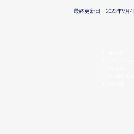
最終更新日 2023年9月4
​利用規約
プライバシー
SNS規約
特定商取引法
会社概要