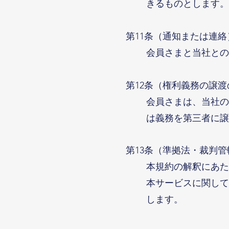
きるものとします。
第11条（通知または連絡
会員さまと当社との
第12条（権利義務の譲
会員さまは、当社の
は義務を第三者に譲
第13条（準拠法・裁判管
本規約の解釈にあた
本サービスに関して
します。