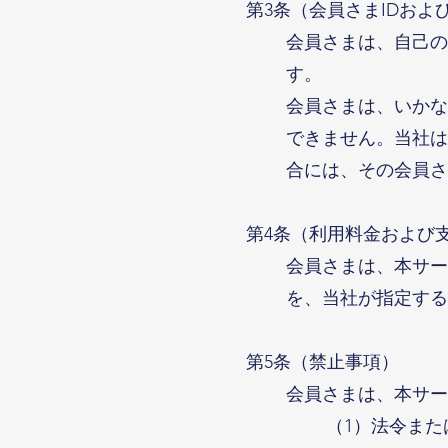
第3条（会員さまIDおよ
会員さまは、自己の
す。
会員さまは、いかな
できません。当社は
合には、その会員さ
第4条（利用料金および
会員さまは、本サー
を、当社が指定する
第5条（禁止事項）
会員さまは、本サー
（1）法令ま