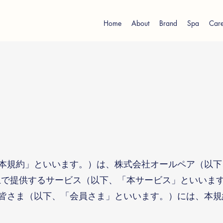
Home
About
Brand
Spa
Care
利用規約
本規約」といいます。）は、株式会社オールペア（以下
上で提供するサービス（以下、「本サービス」といいま
皆さま（以下、「会員さま」といいます。）には、本規