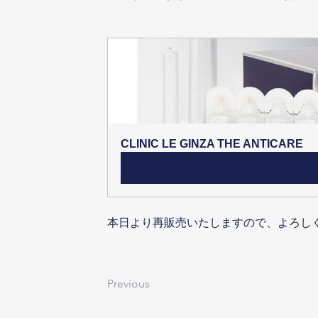
CLINIC LE GINZA THE ANTICARE
本日より再販売いたしますので、よろし
Previous