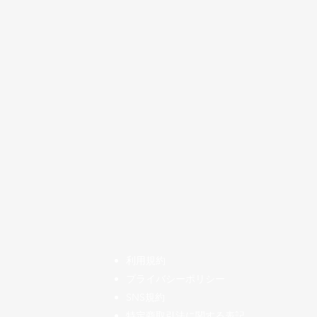
​利用規約
プライバシーポリシー
SNS規約
特定商取引法に関する表記