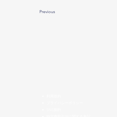
Previous
​利用規約
プライバシーポリシー
SNS規約
特定商取引法に関する表記