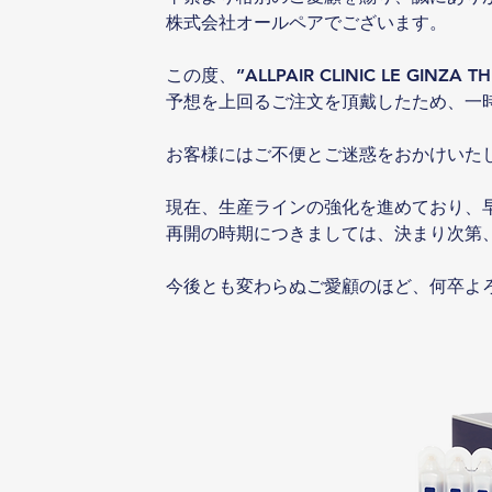
株式会社オールペアでございます。
この度、”ALLPAIR CLINIC LE GIN
予想を上回るご注文を頂戴したため、一
お客様にはご不便とご迷惑をおかけいた
現在、生産ラインの強化を進めており、
再開の時期につきましては、決まり次第
今後とも変わらぬご愛顧のほど、何卒よ