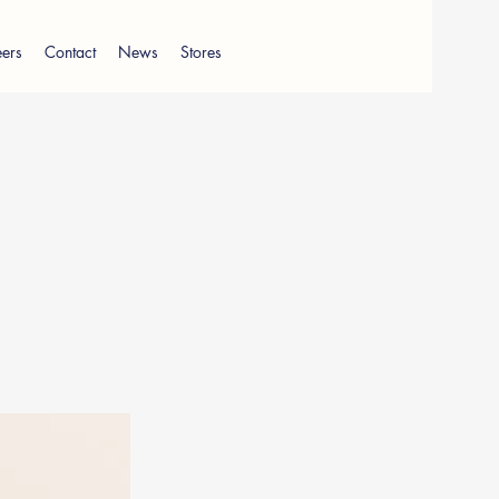
ers
Contact
News
Stores