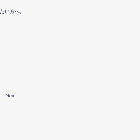
みたい方へ。
Next