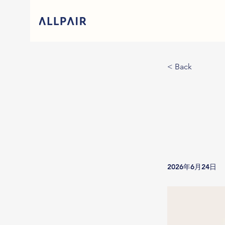
< Back
2026年6月24日