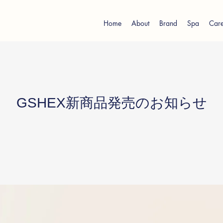
Home
About
Brand
Spa
Care
GSHEX新商品発売のお知らせ