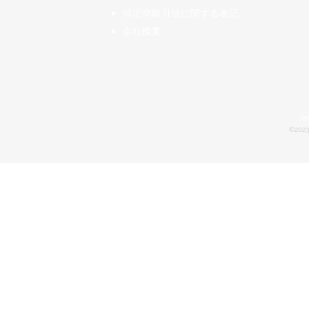
特定商取引法に関する表記
会社概要
in
©2023