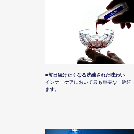
■毎日続けたくなる洗練された味わい 
インナーケアにおいて最も重要な「継続
ます。