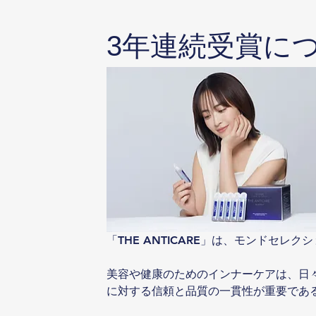
3年連続受賞に
「THE ANTICARE」は、モンドセ
美容や健康のためのインナーケアは、日
に対する信頼と品質の一貫性が重要であ