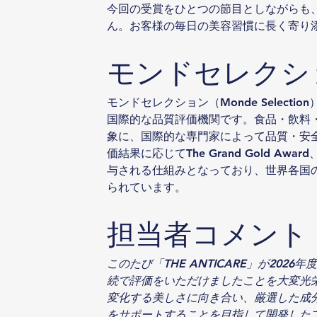
今回の受賞をひとつの節目としながらも
ん。お客様の毎日の美容習慣に長く寄り
モンドセレクシ
モンドセレクション（Monde Select
国際的な品質評価機関です。食品・飲料
象に、国際的な専門家によって品質・安
価結果に応じてThe Grand Gold Award、
与される仕組みとなっており、世界各国
られています。
担当者コメント
このたび「THE ANTICARE」が20
続で評価をいただけましたことを大変光栄に
変化する美しさに向き合い、厳選した成分
をサポートすることを目指して開発した