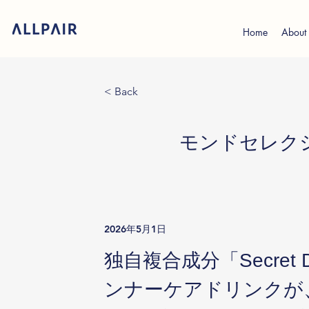
Home
About
< Back
モンドセレク
2026年5月1日
独自複合成分「Secre
ンナーケアドリンクが