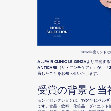
2026年度モンド
ALLPAIR CLINIC LE GINZAよ
ANTICARE（ザ・アンチケア）」が、
賞したことをお知らせいたします。
受賞の背景と当
モンドセレクションは、1961年にベル
です。食品・飲料・化粧品・ダイエット