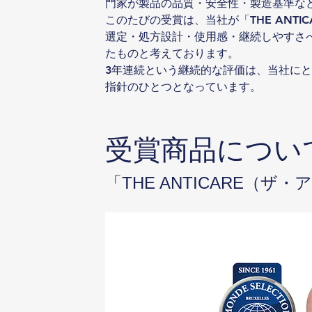
門家が製品の品質・安全性・製造基準な
このたびの受賞は、当社が「THE ANT
選定・処方設計・使用感・継続しやすさ
たものと考えております。
3年連続という継続的な評価は、当社に
指針のひとつとなっています。
受賞商品につい
「THE ANTICARE（ザ