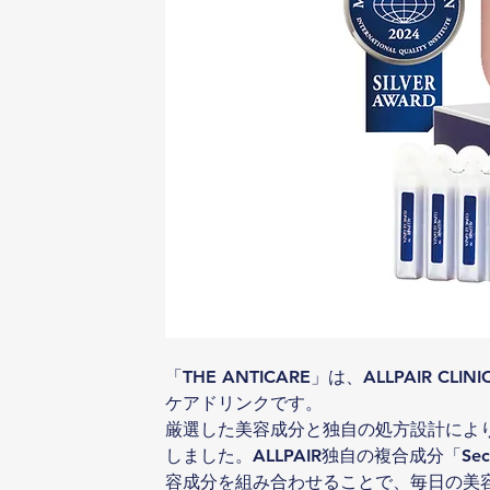
「THE ANTICARE」は、ALLPAIR C
ケアドリンクです。
厳選した美容成分と独自の処方設計によ
しました。ALLPAIR独自の複合成分「Secr
容成分を組み合わせることで、毎日の美