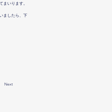
てまいります。
いましたら、下
Next