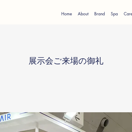
Home
About
Brand
Spa
Care
展示会ご来場の御礼