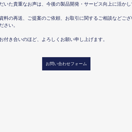
だいた貴重なお声は、今後の製品開発・サービス向上に活かし
資料の再送、ご提案のご依頼、お取引に関するご相談などござ
ださい。
お付き合いのほど、よろしくお願い申し上げます。
お問い合わせフォーム