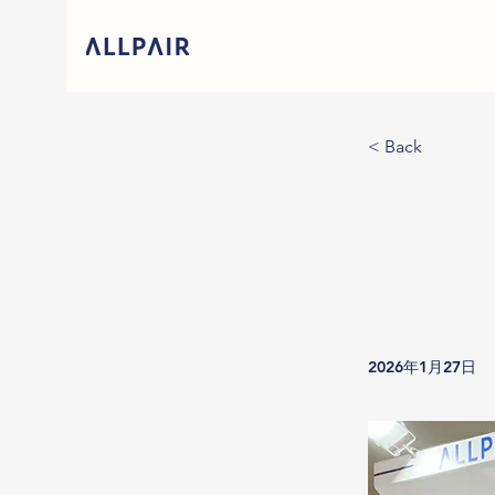
< Back
2026年1月27日