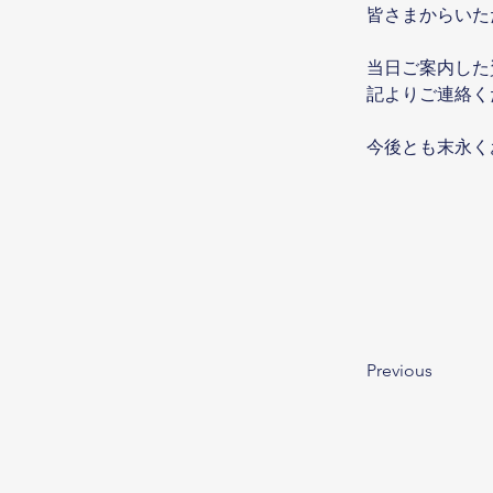
皆さまからいた
当日ご案内した
記よりご連絡く
今後とも末永く
Previous