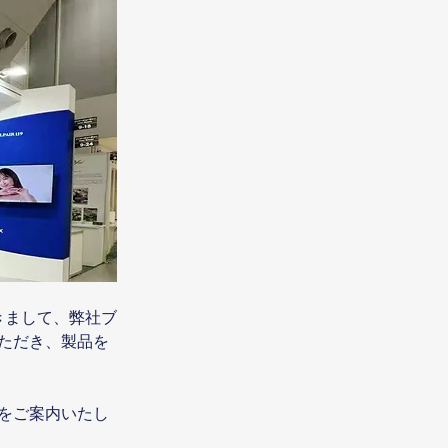
おきまして、弊社ブ
ただき、製品を
をご案内いたし