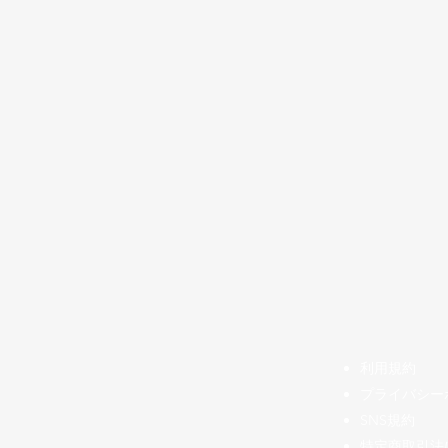
​利用規約
プライバシー
SNS規約
特定商取引法