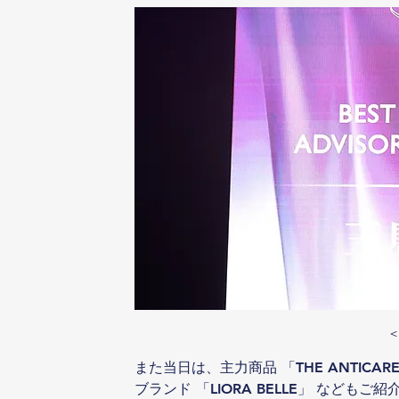
また当日は、主力商品 「THE ANTIC
ブランド 「LIORA BELLE」 なども