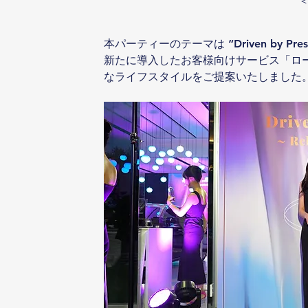
本パーティーのテーマは “Driven by Prestige
新たに導入したお客様向けサービス「ロ
なライフスタイルをご提案いたしました