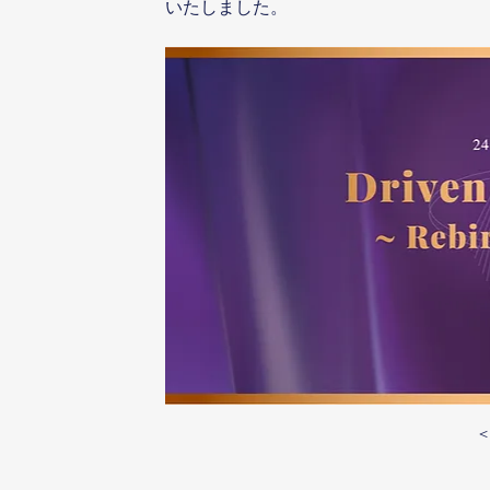
いたしました。