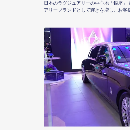
日本のラグジュアリーの中心地「銀座」で
アリーブランドとして輝きを増し、お客