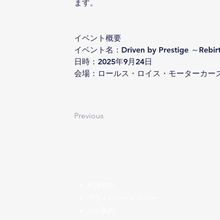
ます。
イベント概要
イベント名：Driven by Prestige ～Rebirth
日時：2025年9月24日
会場：ロールス・ロイス・モーターカーズ
Previous
​利用規約
プライバシーポリシー
SNS規約