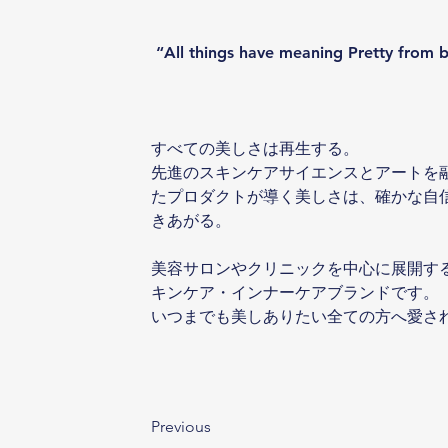
 “All things have meaning Pretty from 
すべての美しさは再生する。
先進のスキンケアサイエンスとアートを
たプロダクトが導く美しさは、確かな自
きあがる。
美容サロンやクリニックを中心に展開する
キンケア・インナーケアブランドです。
いつまでも美しありたい全ての方へ愛さ
Previous