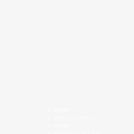
​利用規約
プライバシーポリシー
SNS規約
特定商取引法に関する表記