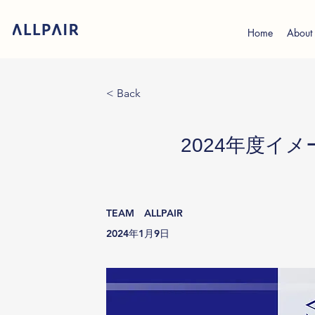
Home
About
< Back
2024年度イ
TEAM ALLPAIR
2024年1月9日