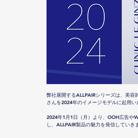
弊社展開するALLPAIRシリーズは、
さんを2024年のイメージモデルに起用
2024年1月1日（月）より、OOH広告
し、ALLPAIR製品の魅力を発信していき