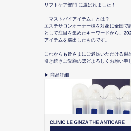
リフトケア部門 に選ばれました！
「マストバイアイテム」とは？
エステサロンオーナー様を対象に全国で
として注目を集めたキーワードから、20
アイテムを選出したものです。
これからも皆さまにご満足いただける製
引き続きご愛顧のほどよろしくお願い申
▶ 商品詳細
CLINIC LE GINZA THE ANTICARE