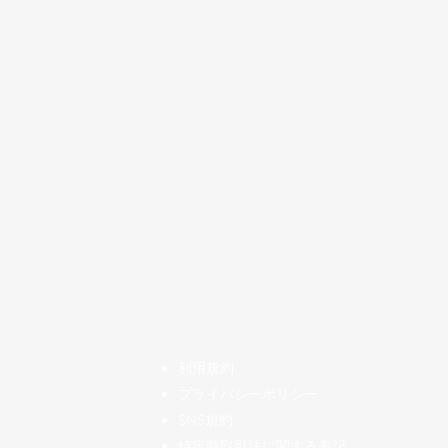
​利用規約
プライバシーポリシー
SNS規約
特定商取引法に関する表記