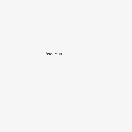
Previous