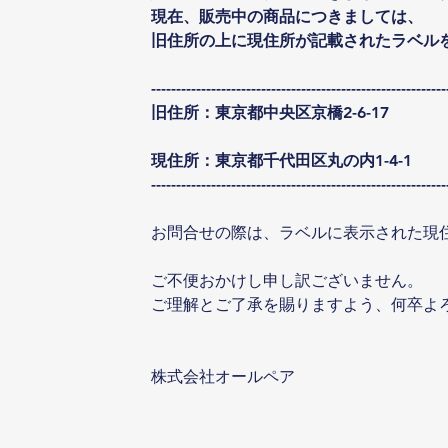
現在、販売中の商品につきましては、
旧住所の上に現住所が記載されたラベル
-----------------------------------------------------------
旧住所：東京都中央区京橋2-6-17　
現住所：東京都千代田区丸の内1-4-1
-----------------------------------------------------------
お問合せの際は、ラベルに表示された現
ご不便おかけし申し訳ございません。
ご理解とご了承を賜りますよう、何卒よ
株式会社オールペア