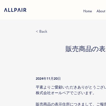
Home
About
< Back
販売商品の表
2024年11月20日
平素よりご愛顧いただきありがとうござ
株式会社オールペアでございます。
販売商品の表示住所につきまして、ご報