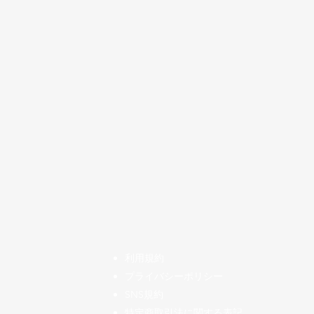
​利用規約
プライバシーポリシー
SNS規約
特定商取引法に関する表記