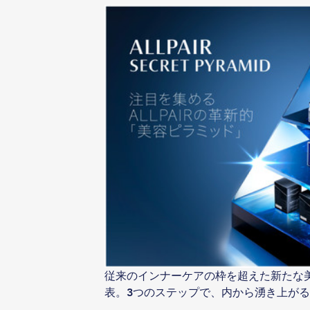
従来のインナーケアの枠を超えた新たな美容アプ
表。3つのステップで、内から湧き上が