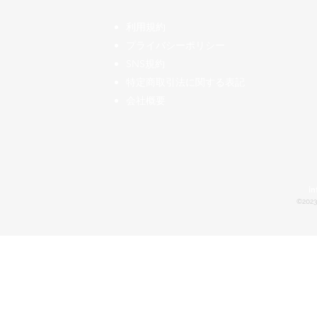
​利用規約
プライバシーポリシー
SNS規約
特定商取引法に関する表記
会社概要
in
©2023