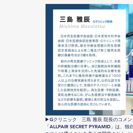
▶Gクリニック　三島 雅辰 院長のコメン
「ALLPAIR SECRET PYRAMID