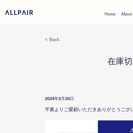
Home
About
< Back
在庫切
2024年2月20日
平素よりご愛顧いただきありがとうござ