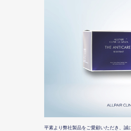
平素より弊社製品をご愛顧いただき、誠