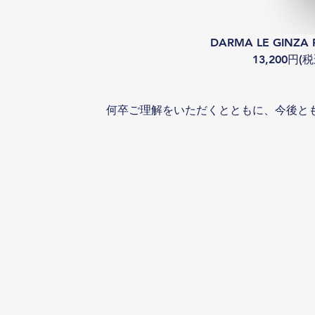
DARMA LE GINZA 
13,200円(
何卒ご理解をいただくとともに、今後と