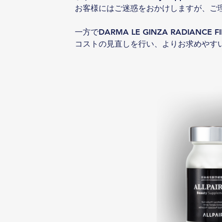
お客様にはご迷惑をおかけしますが、ご
一方で
DARMA LE GINZA RADIANCE F
コストの見直しを行い、よりお求めやす