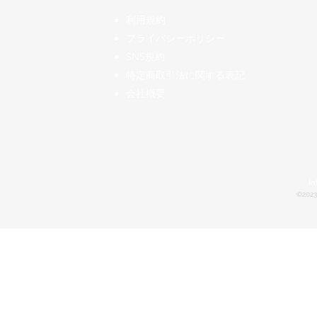
​利用規約
プライバシーポリシー
SNS規約
特定商取引法に関する表記
会社概要
in
©2023