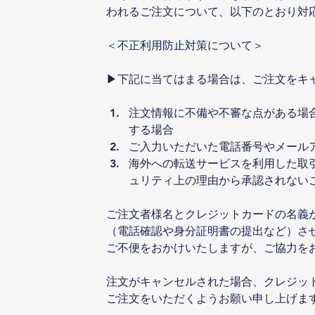
われるご注文について、以下のとおり対
＜不正利用防止対策について＞
▶下記に当てはまる場合は、ご注文をキ
注文情報に不備や不審な点がある場
する場合
ご入力いただいた電話番号やメール
海外への転送サービスを利用した取
ュリティ上の理由から承認されない
ご注文者様名とクレジットカードの名義
（電話確認や身分証明書の提出など）さ
ご不便をおかけいたしますが、ご協力を
注文がキャンセルされた場合、クレジッ
ご注文をいただくようお願い申し上げま