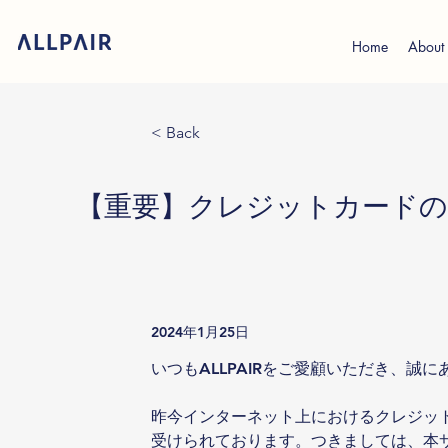
Home
About
< Back
【重要】クレジットカードの
2024年1月25日
いつもALLPAIRをご愛顧いただき、誠
昨今インターネット上におけるクレジッ
受けられております。つきましては、本