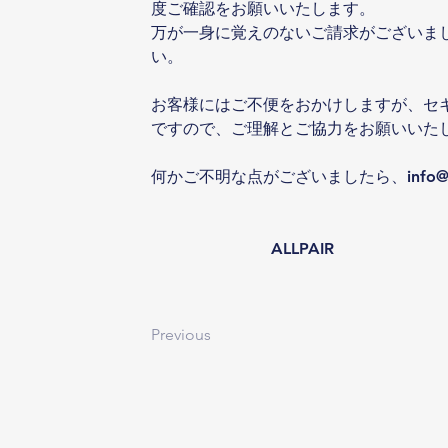
度ご確認をお願いいたします。
万が一身に覚えのないご請求がございま
い。
お客様にはご不便をおかけしますが、セ
ですので、ご理解とご協力をお願いいた
何かご不明な点がございましたら、info@al
ALLPAIR
Previous