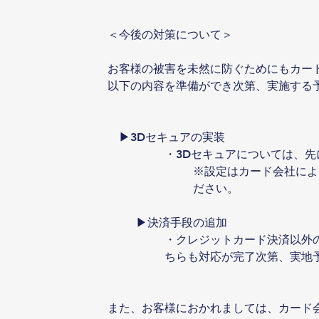
＜今後の対策について＞
お客様の被害を未然に防ぐためにもカー
以下の内容を準備ができ次第、実施する
　▶3Dセキュアの実装
・3Dセキュアについては、
※設定はカード会社によ
ださい。
▶決済手段の追加
・クレジットカード決済以外
ちらも対応が完了次第、実地
また、お客様におかれましては、カード