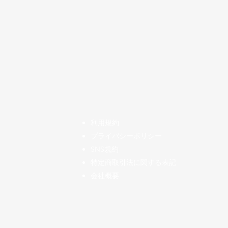
​利用規約
プライバシーポリシー
SNS規約
特定商取引法に関する表記
会社概要