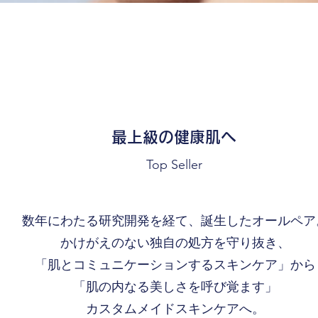
最上級の健康肌へ
Top Seller
数年にわたる研究開発を経て、誕生したオールペア
かけがえのない独自の処方を守り抜き、
「肌とコミュニケーションするスキンケア」から
「肌の内なる美しさを呼び覚ます」
カスタムメイドスキンケアへ。