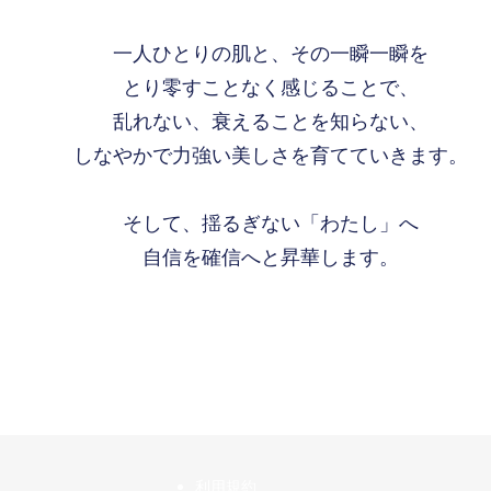
一人ひとりの肌と、その一瞬一瞬を
とり零すことなく感じることで、
乱れない、衰えることを知らない、
しなやかで力強い美しさを育てていきます。
そして、揺るぎない「わたし」へ
自信を確信へと昇華します。
​利用規約